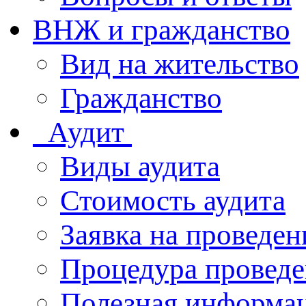
ВНЖ и гражданство
Вид на жительство
Гражданство
Аудит
Виды аудита
Стоимость аудита
Заявка на проведен
Процедура проведе
Полезная информа