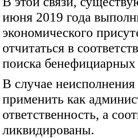
В этой связи, существ
июня 2019 года выполни
экономического присутс
отчитаться в соответст
поиска бенефициарных 
В случае неисполнения
применить как админис
ответственность, а со
ликвидированы.