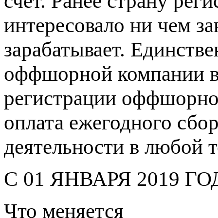
счет. Ранее страну ре
интересовало ни чем за
зарабатывает. Единств
оффшорной компании в
регистрации оффшорной
оплата ежегодного сбор
деятельности в любой т
С 01 ЯНВАРЯ 2019 ГО
Что меняется