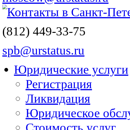
Контакты в Санкт-Пет
(812)
449-33-75
spb@urstatus.ru
Юридические услуги
Регистрация
Ликвидация
Юридическое обсл
Стоимость услуг