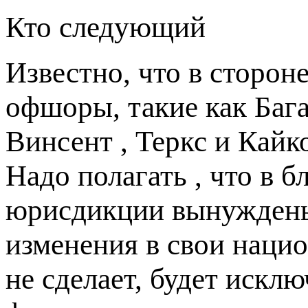
Кто следующий
Известно, что в сторон
офшоры, такие как Бага
Винсент , Теркс и Кайк
Надо полагать , что в
юрисдикции вынуждены
изменения в свои нацио
не сделает, будет искл