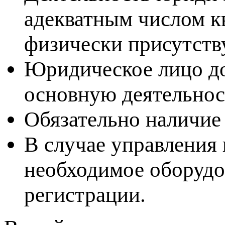
адекватным числом к
физически присутств
Юридическое лицо до
основную деятельнос
Обязательно наличие
В случае управления
необходимое оборудо
регистрации.