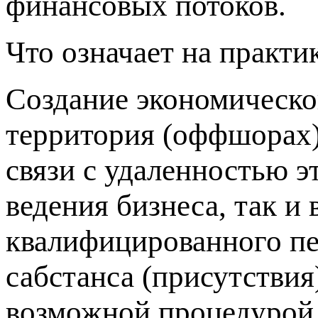
финансовых потоков.
Что означает на практи
Создание экономическо
территория (оффшорах) 
связи с удаленностью э
ведения бизнеса, так и 
квалифицированного пе
сабстанса (присутствия)
возможной процедурой 