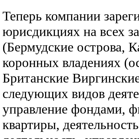
Теперь компании заре
юрисдикциях на всех з
(Бермудские острова, К
коронных владениях (ос
Британские Виргинские
следующих видов деятел
управление фондами, ф
квартиры, деятельность