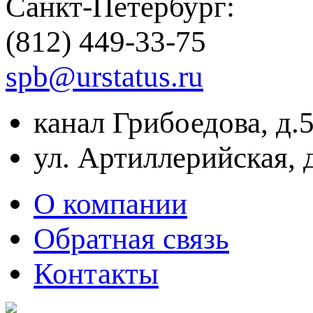
Санкт-Петербург:
(812) 449-33-75
spb@urstatus.ru
канал Грибоедова, д.
ул. Артиллерийская, 
О компании
Обратная связь
Контакты