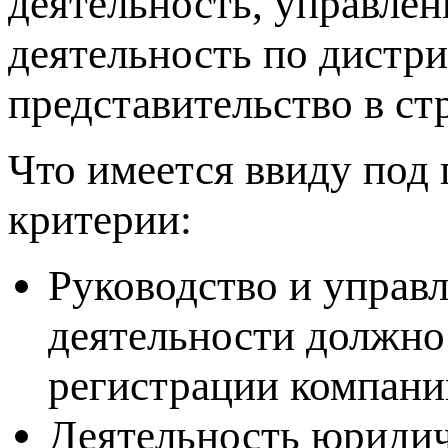
деятельность, управлен
деятельность по дистр
представительство в ст
Что имеется ввиду под 
критерии:
Руководство и управ
деятельности должно
регистрации компани
Деятельность юридич