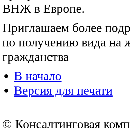
ВНЖ в Европе.
Приглашаем более подр
по получению вида на 
гражданства
В начало
Версия для печати
© Консалтинговая ком