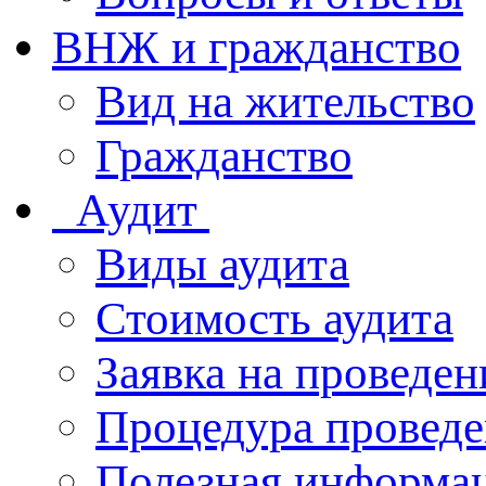
ВНЖ и гражданство
Вид на жительство
Гражданство
Аудит
Виды аудита
Стоимость аудита
Заявка на проведен
Процедура проведе
Полезная информа