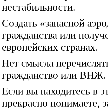
нестабильности.
Создать «запасной аэр
гражданства или получ
европейских странах.
Нет смысла перечислят
гражданство или ВНЖ.
Если вы находитесь в э
прекрасно понимаете, 