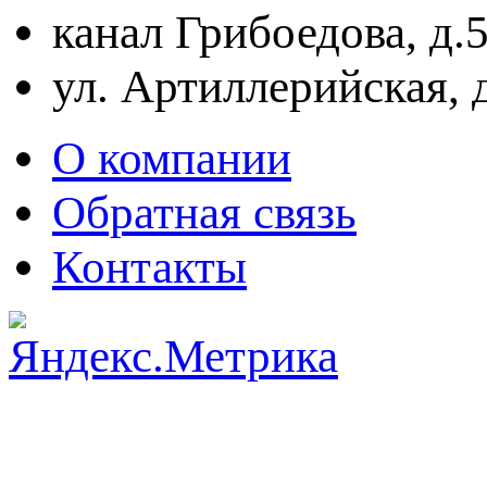
канал Грибоедова, д.
ул. Артиллерийская, 
О компании
Обратная связь
Контакты