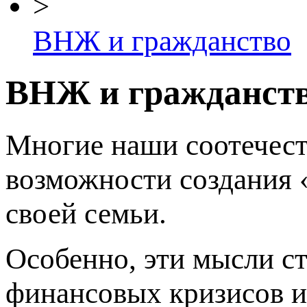
>
ВНЖ и гражданство
ВНЖ и гражданст
Многие наши соотечест
возможности создания «
своей семьи.
Особенно, эти мысли с
финансовых кризисов и