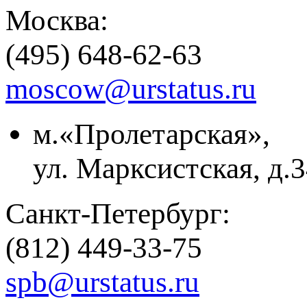
Москва:
(495) 648-62-63
moscow@urstatus.ru
м.«Пролетарская»,
ул. Марксистская, д.3
Санкт-Петербург:
(812) 449-33-75
spb@urstatus.ru