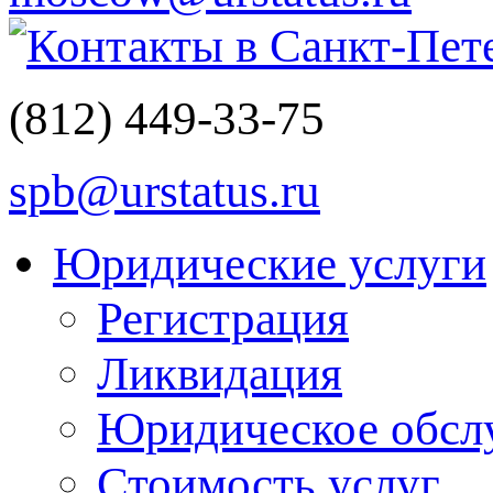
Контакты в Санкт-Пет
(812)
449-33-75
spb@urstatus.ru
Юридические услуги
Регистрация
Ликвидация
Юридическое обсл
Стоимость услуг