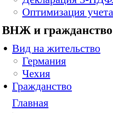
Оптимизация учет
ВНЖ и гражданство
Вид на жительство
Германия
Чехия
Гражданство
Главная