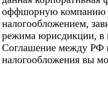
оффшорную компанию с
налогообложением, зав
режима юрисдикции, в 
Соглашение между РФ 
налогообложения вы мо