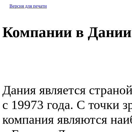
Версия для печати
Компании в Дании
Дания является страно
с 19973 года. С точки 
компания являются наи