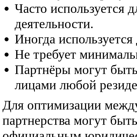
Часто используется 
деятельности.
Иногда используется
Не требует минималь
Партнёры могут быт
лицами любой резиде
Для оптимизации межд
партнерства могут быть
официальным юридичес