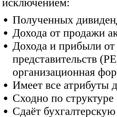
исключением:
Полученных дивиденд
Дохода от продажи а
Дохода и прибыли от
представительств (РЕ
организационная форм
Имеет все атрибуты 
Сходно по структуре
Сдаёт бухгалтерскую