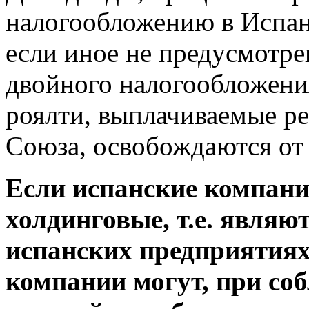
налогообложению в Испан
если иное не предусмотр
двойного налогообложени
роялти, выплачиваемые ре
Союза, освобождаются от
Если испанские компан
холдинговые, т.е. являю
испанских предприятиях
компании могут, при со