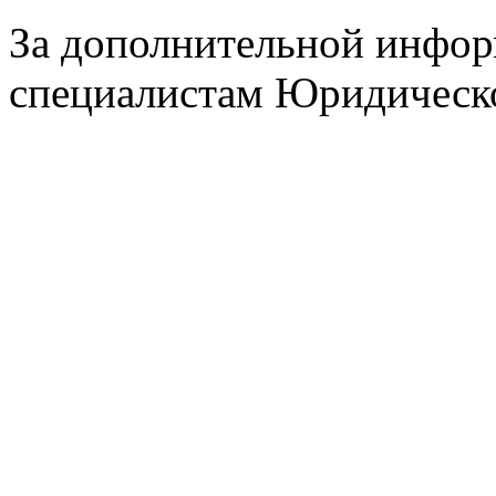
За дополнительной инфор
специалистам Юридическо