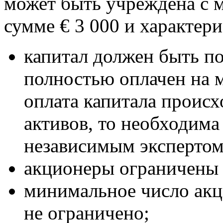
может быть учреждена с 
сумме € 3 000 и характер
капитал должен быть п
полностью оплачен на 
оплата капитала происх
активов, то необходима
независимым экспертом
акционеры ограничены 
минимальное число акци
не ограничено;