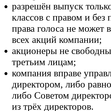
разрешён выпуск тольк
классов с правом и без 
права голоса не может 
всех акций компании;
акционеры не свободны 
третьим лицам;
компания вправе управ
директором, либо равн
либо Советом директор
из трёх директоров.