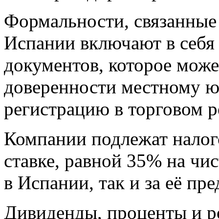
Формальности, связанные 
Испании включают в себя
документов, которое може
доверенности местному юр
регистрацию в торговом ре
Компании подлежат нало
ставке, равной 35% на чи
в Испании, так и за её пр
Дивиденды, проценты и р