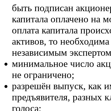
быть подписан акционе
капитала оплачено на м
оплата капитала происх
активов, то необходима
независимым экспертом
минимальное число акци
не ограничено;
разрешён выпуск, как и
предъявителя, разных кл
голоса;