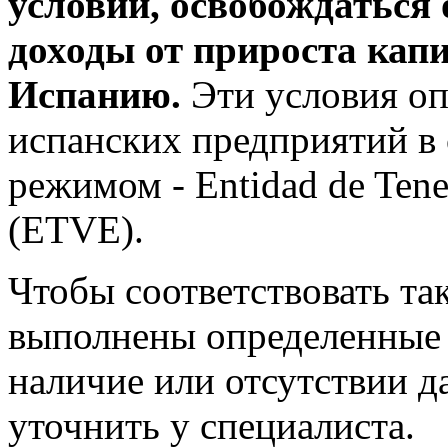
условий, освобождаться 
доходы от прироста кап
Испанию.
Эти условия о
испанских предприятий в
режимом - Entidad de Tenen
(ETVE).
Чтобы соответствовать т
выполнены определенные 
наличие или отсутствии 
уточнить у специалиста.