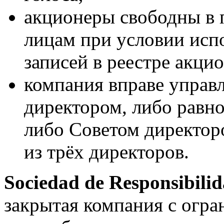
акционеры свободны в 
лицам при условии исп
записей в реестре акци
компания вправе управ
директором, либо равн
либо Советом директор
из трёх директоров.
Sociedad de Responsibilid
закрытая компания с огр