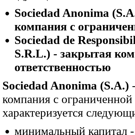
Sociedad Anonima (S.A
компания с ограничен
Sociedad de Responsibi
S.R.L.) - закрытая ко
ответственностью
Sociedad Anonima
(S.A.)
-
компания с ограниченной
характеризуется следующ
минимальный капитал - 