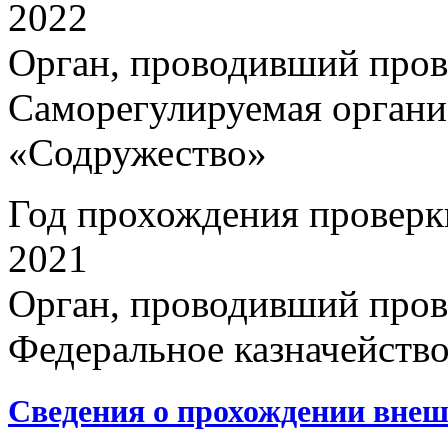
2022
Орган, проводивший пров
Саморегулируемая органи
«Содружество»
Год прохождения проверк
2021
Орган, проводивший пров
Федеральное казначейств
Сведения о прохождении внеш