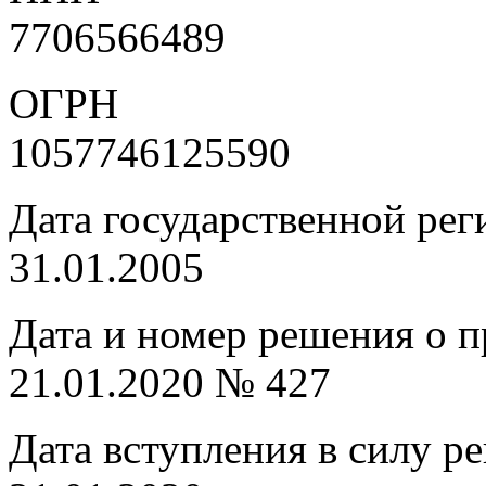
7706566489
ОГРН
1057746125590
Дата государственной ре
31.01.2005
Дата и номер решения о 
21.01.2020 № 427
Дата вступления в силу р