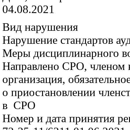
04.08.2021
Вид нарушения
Нарушение стандартов ау
Меры дисциплинарного в
Направлено СРО, членом 
организация, обязательно
о приостановлении членст
в СРО
Номер и дата принятия р