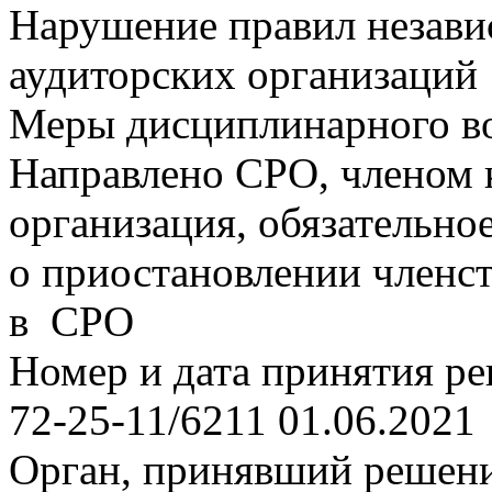
Нарушение правил незави
аудиторских организаций
Меры дисциплинарного в
Направлено СРО, членом 
организация, обязательно
о приостановлении членст
в СРО
Номер и дата принятия р
72-25-11/6211 01.06.2021
Орган, принявший решен