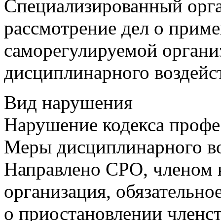
Специализированный орг
рассмотрение дел о прим
саморегулируемой органи
дисциплинарного воздейс
Вид нарушения
Нарушение кодекса профе
Меры дисциплинарного в
Направлено СРО, членом 
организация, обязательно
о приостановлении членст