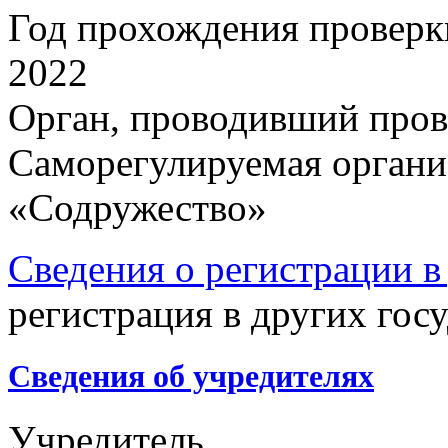
Год прохождения проверк
2022
Орган, проводивший пров
Саморегулируемая органи
«Содружество»
Сведения о регистрации в
регистрация в других госу
Сведения об учредителях
Учредитель