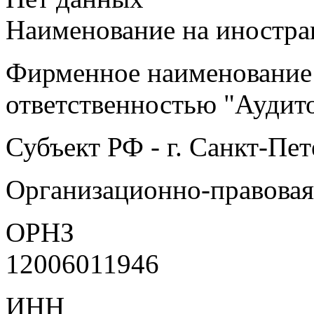
Наименование на иностран
Фирменное наименование 
ответственностью "Ауди
Субъект РФ - г. Санкт-Пе
Организационно-правова
ОРНЗ
12006011946
ИНН