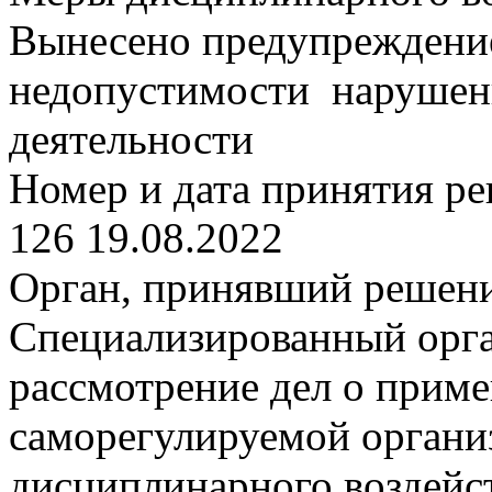
Вынесено предупреждение
недопустимости нарушени
деятельности
Номер и дата принятия р
126 19.08.2022
Орган, принявший решен
Специализированный орг
рассмотрение дел о прим
саморегулируемой органи
дисциплинарного воздейс