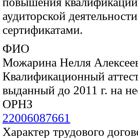
повышения квалификации
аудиторской деятельност
сертификатами.
ФИО
Можарина Нелля Алексее
Квалификационный аттеста
выданный до 2011 г. на н
ОРНЗ
22006087661
Характер трудового догов