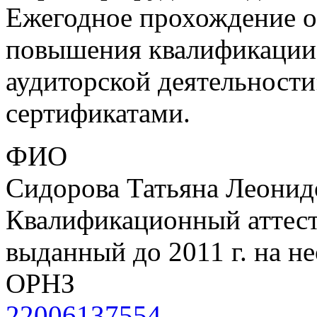
Ежегодное прохождение 
повышения квалификации
аудиторской деятельност
сертификатами.
ФИО
Сидорова Татьяна Леонид
Квалификационный аттеста
выданный до 2011 г. на н
ОРНЗ
22006137554