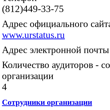
(812)449-33-75
Адрес официального сайта
www.urstatus.ru
Адрес электронной почты
Количество аудиторов - с
организации
4
Сотрудники организации