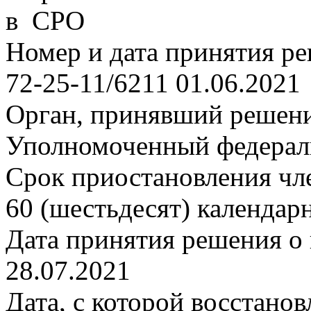
в СРО
Номер и дата принятия р
72-25-11/6211 01.06.2021
Орган, принявший решен
Уполномоченный федерал
Срок приостановления чле
60 (шестьдесят) календар
Дата принятия решения о 
28.07.2021
Дата, с которой восстанов