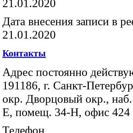
21.01.2020
Дата внесения записи в ре
21.01.2020
Контакты
Адрес постоянно действу
191186, г. Санкт-Петербур
окр. Дворцовый окр., наб. 
Е, помещ. 34-Н, офис 424
Телефон