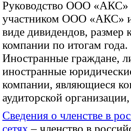
Руководство ООО «АКС» 
участником ООО «АКС» и 
виде дивидендов, размер 
компании по итогам года.
Иностранные граждане, ли
иностранные юридически
компании, являющиеся к
аудиторской организации, 
Сведения о членстве в р
сетях
– членство в росси