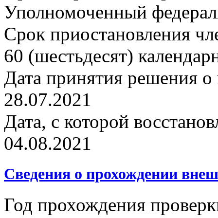
Уполномоченный федерал
Срок приостановления чле
60 (шестьдесят) календар
Дата принятия решения о 
28.07.2021
Дата, с которой восстанов
04.08.2021
Сведения о прохождении внеш
Год прохождения проверк