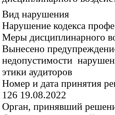
Вид нарушения
Нарушение кодекса профе
Меры дисциплинарного в
Вынесено предупреждение
недопустимости нарушен
этики аудиторов
Номер и дата принятия р
126 19.08.2022
Орган, принявший решен