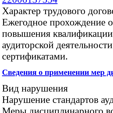
Характер трудового догов
Ежегодное прохождение 
повышения квалификации
аудиторской деятельност
сертификатами.
Сведения о применении мер д
Вид нарушения
Нарушение стандартов ау
Меры дисциплинарного в