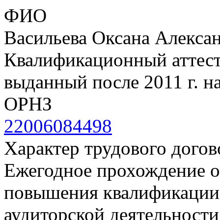
ФИО
Васильева Оксана Алекса
Квалификационный аттеста
выданный после 2011 г. н
ОРНЗ
22006084498
Характер трудового догов
Ежегодное прохождение 
повышения квалификации
аудиторской деятельност