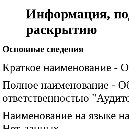
Информация, п
раскрытию
Основные сведения
Краткое наименование -
Полное наименование - О
ответственностью "Ауди
Наименование на языке на
Нет данных