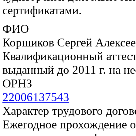
сертификатами.
ФИО
Коршиков Сергей Алексе
Квалификационный аттеста
выданный до 2011 г. на н
ОРНЗ
22006137543
Характер трудового догов
Ежегодное прохождение 