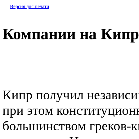
Версия для печати
Компании на Кипр
Кипр получил независи
при этом конституцион
большинством греков-к