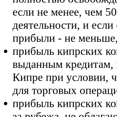
если не менее, чем 5
деятельности, и если
прибыли - не меньше
прибыль кипрских ко
выданным кредитам, 
Кипре при условии, 
для торговых операц
прибыль кипрских ко
за рубежа, не облаг