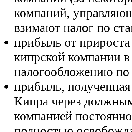
компаний, управляющ
взимают налог по ста
прибыль от прироста 
кипрской компании в
налогообложению по 
прибыль, полученная
Кипра через должным
компанией постоянно
полностью освобожда