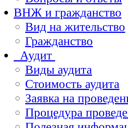
ВНЖ и гражданство
Вид на жительство
Гражданство
Аудит
Виды аудита
Стоимость аудита
Заявка на проведен
Процедура проведе
Полезная информа