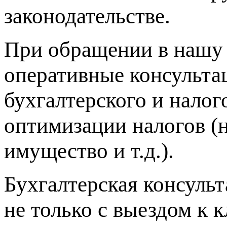
законодательстве.
При обращении в нашу 
оперативные консульта
бухгалтерского и налог
оптимизации налогов (н
имущество и т.д.).
Бухгалтерская консульт
не только с выездом к 