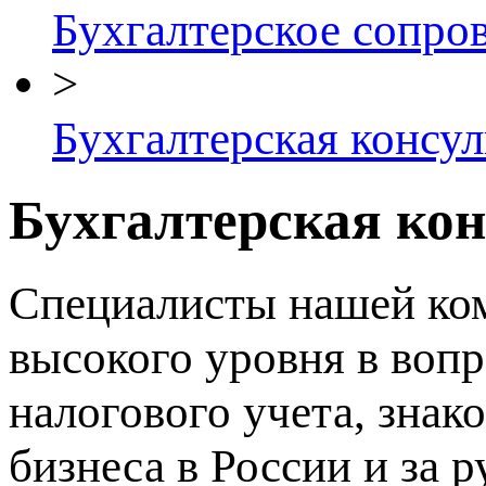
Бухгалтерское сопро
>
Бухгалтерская консу
Бухгалтерская ко
Специалисты нашей ко
высокого уровня в вопр
налогового учета, знак
бизнеса в России и за 