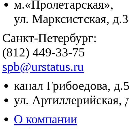
м.«Пролетарская»,
ул. Марксистская, д.3
Санкт-Петербург:
(812) 449-33-75
spb@urstatus.ru
канал Грибоедова, д.
ул. Артиллерийская, 
О компании