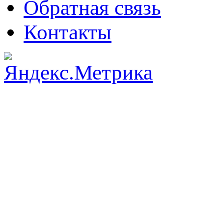
Обратная связь
Контакты