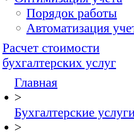
Порядок работы
Автоматизация уче
Расчет стоимости
бухгалтерских услуг
Главная
>
Бухгалтерские услуг
>