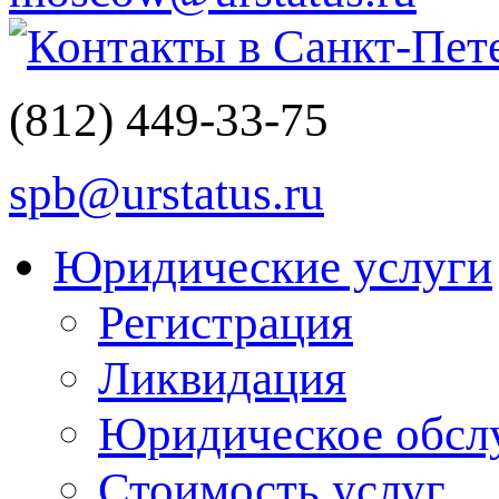
Контакты в Санкт-Пет
(812)
449-33-75
spb@urstatus.ru
Юридические услуги
Регистрация
Ликвидация
Юридическое обсл
Стоимость услуг