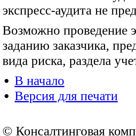
экспресс-аудита не пре
Возможно проведение э
заданию заказчика, пр
вида риска, раздела уче
В начало
Версия для печати
© Консалтинговая ком