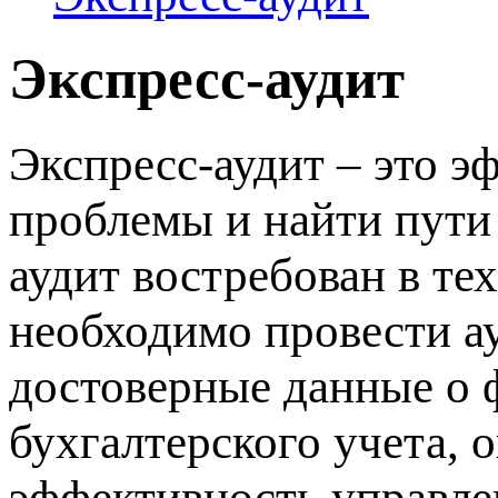
Экспресс-аудит
Экспресс-аудит – это 
проблемы и найти пути 
аудит востребован в те
необходимо провести а
достоверные данные о 
бухгалтерского учета, 
эффективность управле