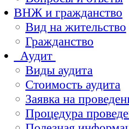
ВНЖ и гражданство
Вид на жительство
Гражданство
Аудит
Виды аудита
Стоимость аудита
Заявка на проведен
Процедура проведе
Полезная информа