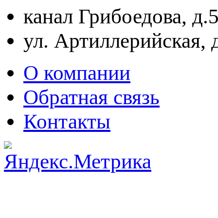
канал Грибоедова, д.
ул. Артиллерийская, 
О компании
Обратная связь
Контакты