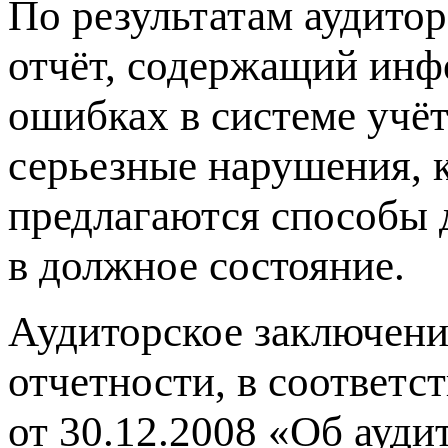
По результатам аудито
отчёт, содержащий ин
ошибках в системе учёт
серьезные нарушения, к
предлагаются способы 
в должное состояние.
Аудиторское заключени
отчетности, в соответ
от 30.12.2008 «Об ауди