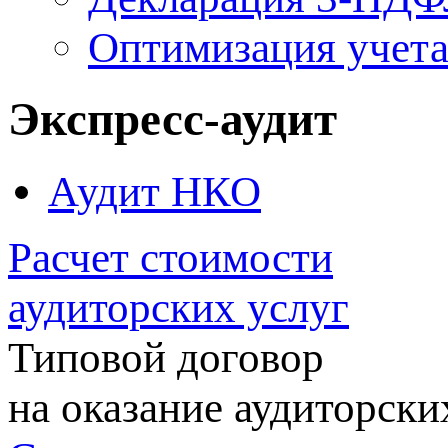
Оптимизация учет
Экспресс-аудит
Аудит НКО
Расчет стоимости
аудиторских услуг
Типовой договор
на оказание аудиторски