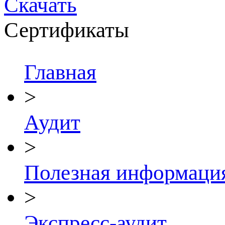
Скачать
Сертификаты
Главная
>
Аудит
>
Полезная информаци
>
Экспресс-аудит