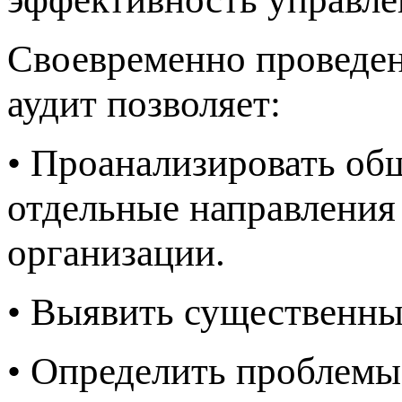
Своевременно проведе
аудит позволяет:
• Проанализировать об
отдельные направления
организации.
• Выявить существенны
• Определить проблемы 