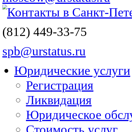
Контакты в Санкт-Пет
(812)
449-33-75
spb@urstatus.ru
Юридические услуги
Регистрация
Ликвидация
Юридическое обсл
Стоимость услуг