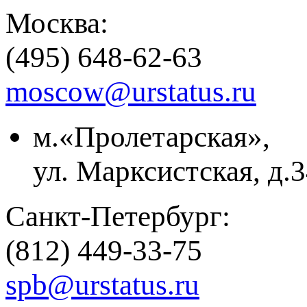
Москва:
(495) 648-62-63
moscow@urstatus.ru
м.«Пролетарская»,
ул. Марксистская, д.3
Санкт-Петербург:
(812) 449-33-75
spb@urstatus.ru